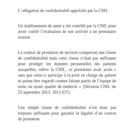
L’obligation de confidentialité appréciée par la CNIL
Un établissement de santé a été contrôlé par la CNIL pour
avoir confié l’évaluation de son activité à un prestataire
externe.
Le contrat de prestation de services comportait une clause
de confidentialité mais cette clause n’était pas suffisante
pour protéger les données personnelles des patients
auxquelles, relève la CNIL, ce prestataire avait accès «
sans que celui-ci participe à la prise en charge du patient
ni puisse être regardé comme faisant partie de l’équipe de
soins ou ayant qualité de médecin » (Décision CNIL du
25 septembre 2013, 2013.037).
Une simple clause de confidentialité n’est donc pas
toujours suffisante pour garantir la légalité d’un contrat
de prestation.