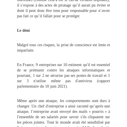
il s’expose à des actes de piratage qu’il aurait pu éviter et
dont il peut donc être tenu pour responsable pour n’avoir
pas fait ce qu’il fallait pour se protéger.
Le déni
Malgré tous ces risques, la prise de conscience est lente et
imparfaite.
En France, 9 entreprises sur 10 estiment qu'il est essentiel
de se prémunir contre les attaques informatiques et
pourtant, 1 sur 2 ne sécurise pas ses postes de travail et 1
sur 3 n'utilise même pas d'antivirus (rapport
parlementaire du 10 juin 2021).
Même après une attaque, les comportements sont durs à
changer. Un chef d'entreprise a ainsi raconté qu’après une
attaque, l’entreprise avait envoyé des mails « pourris » à
l'ensemble de ses salariés pour savoir s'ils cliquaient sur
les pièces jointes. Tout le monde avait été sensibilisé par