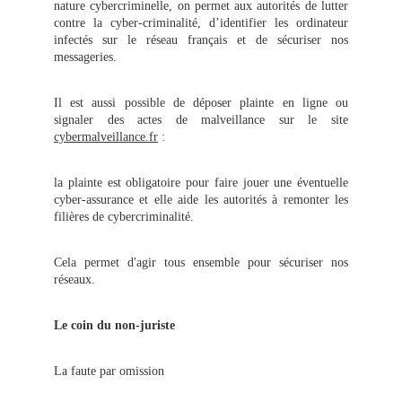
nature cybercriminelle, on permet aux autorités de lutter
contre la cyber-criminalité, d’identifier les ordinateur
infectés sur le réseau français et de sécuriser nos
messageries.
Il est aussi possible de déposer plainte en ligne ou
signaler des actes de malveillance sur le site
cybermalveillance.fr
:
la plainte est obligatoire pour faire jouer une éventuelle
cyber-assurance et elle aide les autorités à remonter les
filières de cybercriminalité.
Cela permet d'agir tous ensemble pour sécuriser nos
réseaux.
Le coin du non-juriste
La faute par omission