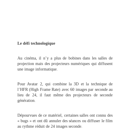
Le défi technologique
Au cinéma, il n’y a plus de bobines dans les salles de
projection mais des projecteurs numériques qui diffusent
une image informatique.
Pour Avatar 2, qui combine la 3D et la technique de
l’HFR (High Frame Rate) avec 60 images par seconde au
lieu de 24, il faut même des projecteurs de seconde
génération.
Dépourvues de ce matériel, certaines salles ont connu des
« bugs » et ont dû annuler des séances ou diffuser le film
au rythme réduit de 24 images seconde.