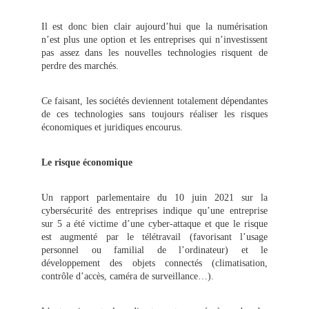
Il est donc bien clair aujourd’hui que la numérisation
n’est plus une option et les entreprises qui n’investissent
pas assez dans les nouvelles technologies risquent de
perdre des marchés.
Ce faisant, les sociétés deviennent totalement dépendantes
de ces technologies sans toujours réaliser les risques
économiques et juridiques encourus.
Le risque économique
Un rapport parlementaire du 10 juin 2021 sur la
cybersécurité des entreprises indique qu’une entreprise
sur 5 a été victime d’une cyber-attaque et que le risque
est augmenté par le télétravail (favorisant l’usage
personnel ou familial de l’ordinateur) et le
développement des objets connectés (climatisation,
contrôle d’accès, caméra de surveillance…).