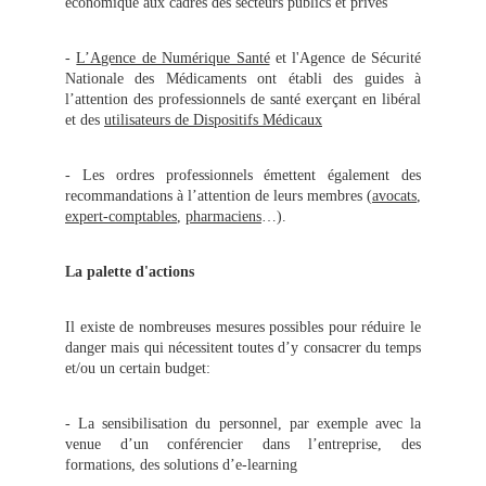
économique aux cadres des secteurs publics et privés
-
L’Agence de Numérique Santé
et l'Agence de Sécurité
Nationale des Médicaments ont établi des guides à
l’attention des professionnels de santé exerçant en libéral
et des
utilisateurs de Dispositifs Médicaux
- Les ordres professionnels émettent également des
recommandations à l’attention de leurs membres (
avocats
,
expert-comptables
,
pharmaciens
…).
La palette d'actions
Il existe de nombreuses mesures possibles pour réduire le
danger mais qui nécessitent toutes d’y consacrer du temps
et/ou un certain budget:
- La sensibilisation du personnel, par exemple avec la
venue d’un conférencier dans l’entreprise, des
formations, des solutions d’e-learning