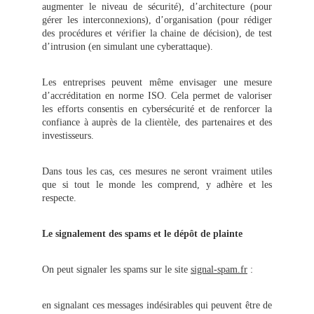
augmenter le niveau de sécurité), d’architecture (pour
gérer les interconnexions), d’organisation (pour rédiger
des procédures et vérifier la chaine de décision), de test
d’intrusion (en simulant une cyberattaque).
Les entreprises peuvent même envisager une mesure
d’accréditation en norme ISO. Cela permet de valoriser
les efforts consentis en cybersécurité et de renforcer la
confiance à auprès de la clientèle, des partenaires et des
investisseurs.
Dans tous les cas, ces mesures ne seront vraiment utiles
que si tout le monde les comprend, y adhère et les
respecte.
Le signalement des spams et le dépôt de plainte
On peut signaler les spams sur le site
signal-spam.fr
:
en signalant ces messages indésirables qui peuvent être de