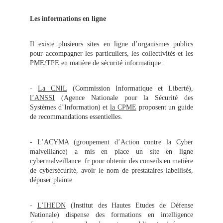
Les informations en ligne
Il existe plusieurs sites en ligne d’organismes publics
pour accompagner les particuliers, les collectivités et les
PME/TPE en matière de sécurité informatique :
-
La CNIL
(Commission Informatique et Liberté),
l’ANSSI
(Agence Nationale pour la Sécurité des
Systèmes d’Information) et
la CPME
proposent un guide
de recommandations essentielles.
- L’ACYMA (groupement d’Action contre la Cyber
malveillance) a mis en place un site en ligne
cybermalveillance .fr
pour obtenir des conseils en matière
de cybersécurité, avoir le nom de prestataires labellisés,
déposer plainte
-
L’IHEDN
(Institut des Hautes Etudes de Défense
Nationale) dispense des formations en intelligence