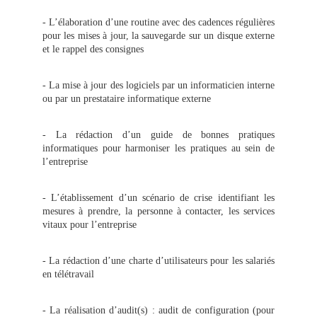
- L’élaboration d’une routine avec des cadences régulières
pour les mises à jour, la sauvegarde sur un disque externe
et le rappel des consignes
- La mise à jour des logiciels par un informaticien interne
ou par un prestataire informatique externe
- La rédaction d’un guide de bonnes pratiques
informatiques pour harmoniser les pratiques au sein de
l’entreprise
- L’établissement d’un scénario de crise identifiant les
mesures à prendre, la personne à contacter, les services
vitaux pour l’entreprise
- La rédaction d’une charte d’utilisateurs pour les salariés
en télétravail
- La réalisation d’audit(s) : audit de configuration (pour