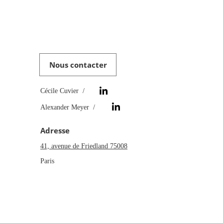
Nous contacter
Cécile Cuvier  /
Alexander Meyer  /
Adresse
41, avenue de Friedland 75008
Paris