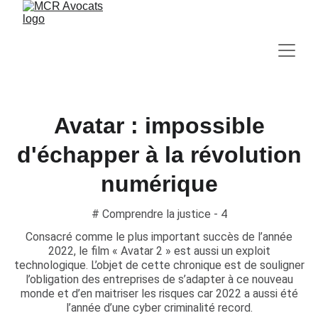
Avatar : impossible
d'échapper à la révolution
numérique
# Comprendre la justice - 4
Consacré comme le plus important succès de l’année
2022, le film « Avatar 2 » est aussi un exploit
technologique. L’objet de cette chronique est de souligner
l’obligation des entreprises de s’adapter à ce nouveau
monde et d’en maitriser les risques car 2022 a aussi été
l’année d’une cyber criminalité record.