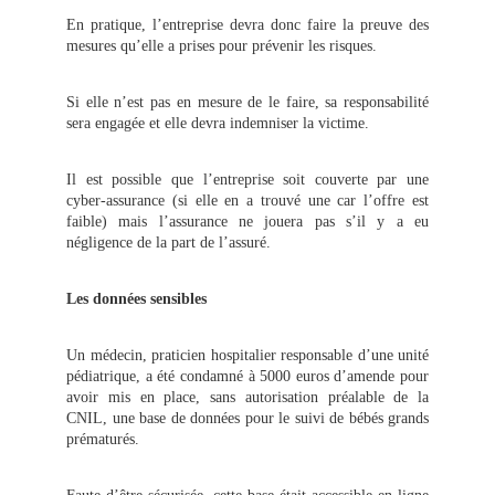
En pratique, l’entreprise devra donc faire la preuve des
mesures qu’elle a prises pour prévenir les risques.
Si elle n’est pas en mesure de le faire, sa responsabilité
sera engagée et elle devra indemniser la victime.
Il est possible que l’entreprise soit couverte par une
cyber-assurance (si elle en a trouvé une car l’offre est
faible) mais l’assurance ne jouera pas s’il y a eu
négligence de la part de l’assuré.
Les données sensibles
Un médecin, praticien hospitalier responsable d’une unité
pédiatrique, a été condamné à 5000 euros d’amende pour
avoir mis en place, sans autorisation préalable de la
CNIL, une base de données pour le suivi de bébés grands
prématurés.