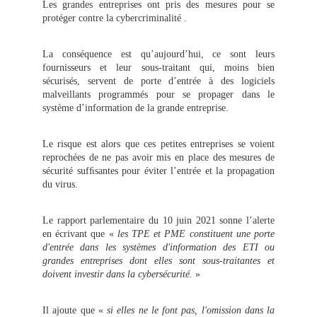
Les grandes entreprises ont pris des mesures pour se
protéger contre la cybercriminalité .
La conséquence est qu’aujourd’hui, ce sont leurs
fournisseurs et leur sous-traitant qui, moins bien
sécurisés, servent de porte d’entrée à des logiciels
malveillants programmés pour se propager dans le
système d’information de la grande entreprise.
Le risque est alors que ces petites entreprises se voient
reprochées de ne pas avoir mis en place des mesures de
sécurité sufﬁsantes pour éviter l’entrée et la propagation
du virus.
Le rapport parlementaire du 10 juin 2021 sonne l’alerte
en écrivant que «
les TPE et PME constituent une porte
d'entrée dans les systèmes d'information des ETI ou
grandes entreprises dont elles sont sous-traitantes et
doivent investir dans la cybersécurité.
»
Il ajoute que «
si elles ne le font pas, l'omission dans la